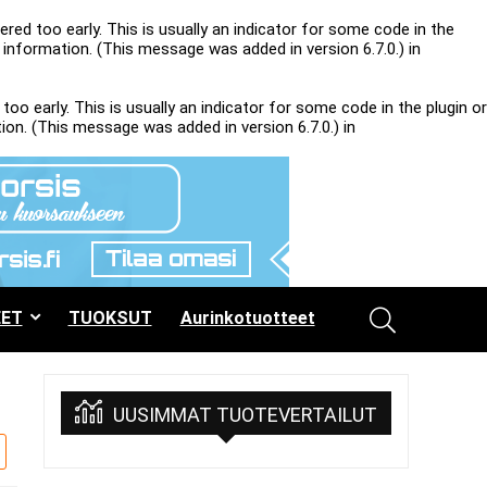
red too early. This is usually an indicator for some code in the
information. (This message was added in version 6.7.0.) in
oo early. This is usually an indicator for some code in the plugin or
on. (This message was added in version 6.7.0.) in
ET
TUOKSUT
Aurinkotuotteet
UUSIMMAT TUOTEVERTAILUT